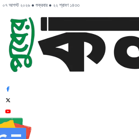
০৭ আগস্ট ২০২৬
●
শুক্রবার
●
২২ শ্রাবণ ১৪৩৩