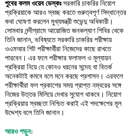
পুবের কলম ওয়েব ডেস্কঃ
সরকারি চাকরির নিয়োগ
প্রক্রিয়াকে আরও স্বচ্ছ করতে গুরুত্বপূর্ণ সিদ্ধান্তের
কথা ঘোষণা করলেন মুখ্যমন্ত্রী শুভেন্দু অধিকারী।
সোমবার নন্দীগ্রামে আয়োজিত জনকল্যাণ শিবির থেকে
তিনি জানান, ভবিষ্যতে সরকারি চাকরির পরীক্ষায়
ওএমআর শিট পরীক্ষার্থীরা নিজেদের কাছে রাখতে
পারবেন। এর ফলে পরীক্ষার ফলাফল ও মূল্যায়ন
প্রক্রিয়া নিয়ে যে কোনও ধরনের সন্দেহ বা বিতর্ক
অনেকটাই কমবে বলে মনে করছে প্রশাসন। এরফলে
পরীক্ষার্থীরা ফল প্রকাশের সময় প্রাপ্ত নম্বরের সঙ্গে
নিজের উত্তর মিলিয়ে দেখার সুযোগ থাকবে। নিয়োগ
প্রক্রিয়ায় স্বচ্ছতা নিশ্চিত করাই এই পদক্ষেপের মূল
উদ্দেশ্য বলে তিনি জানান।
আরও পড়ুন: