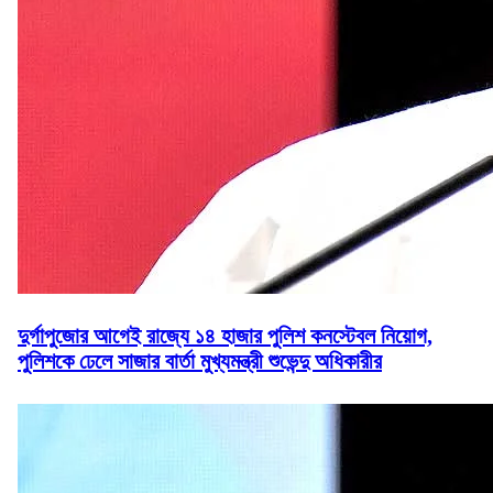
দুর্গাপুজোর আগেই রাজ্যে ১৪ হাজার পুলিশ কনস্টেবল নিয়োগ,
পুলিশকে ঢেলে সাজার বার্তা মুখ্যমন্ত্রী শুভেন্দু অধিকারীর