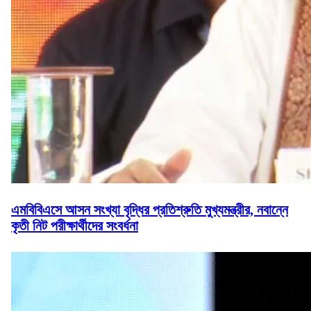
এমবিবিএসে আসন সংখ্যা বৃদ্ধির প্রতিশ্রুতি মুখ্যমন্ত্রীর, নবান্নে
কৃতী নিট পরীক্ষার্থীদের সংবর্ধনা