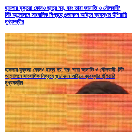
হামলায় যুক্তরা কোনও ছাত্র নয়, বরং তারা জামাতি ও মৌলবাদী'
নিট আন্দোলনে সাংবাদিক নিগ্রহে গুন্ডাদমন আইনে ব্যবস্থার হুঁশিয়ারি
মুখ্যমন্ত্রীর
হামলায় যুক্তরা কোনও ছাত্র নয়, বরং তারা জামাতি ও মৌলবাদী' নিট
আন্দোলনে সাংবাদিক নিগ্রহে গুন্ডাদমন আইনে ব্যবস্থার হুঁশিয়ারি
মুখ্যমন্ত্রীর