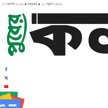
০৭ আগস্ট ২০২৬
●
শুক্রবার
●
২২ শ্রাবণ ১৪৩৩