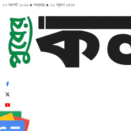
০৭ আগস্ট ২০২৬
●
শুক্রবার
●
২২ শ্রাবণ ১৪৩৩