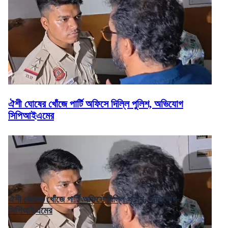
ঐশী ঘোষের খোঁজে পার্টি অফিসে দিল্লি পুলিশ, অভিযোগ
সিপিআইএমের
ঐশী ঘোষের খোঁজে পার্টি অফিসে দিল্লি পুলিশ, অভিযোগ
সিপিআইএমের