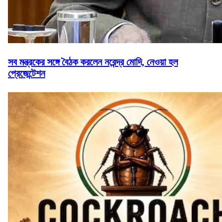
সব মন্ত্রকের সঙ্গে বৈঠক করলেন নরেন্দ্র মোদি, নেওয়া হল
প্রেজেন্টেশন