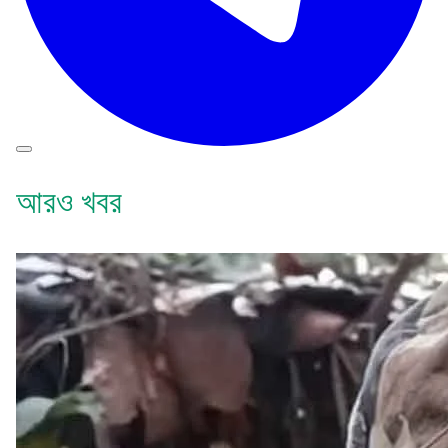
আরও খবর