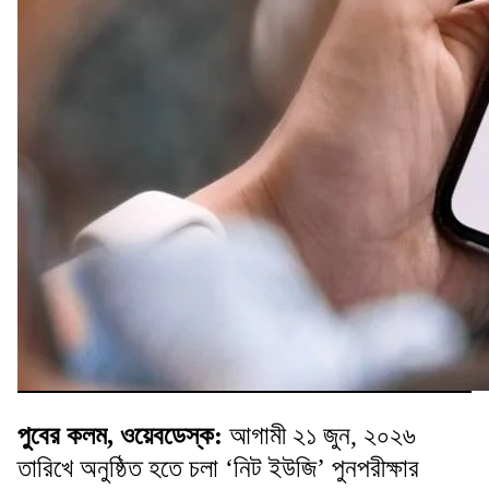
পুবের কলম, ওয়েবডেস্ক:
আগামী ২১ জুন, ২০২৬
তারিখে অনুষ্ঠিত হতে চলা ‘নিট ইউজি’ পুনপরীক্ষার