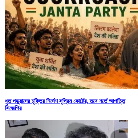
ধৃত পড়ুয়াদের মুক্তির নির্দেশ সুপ্রিম কোর্টের, তবে শর্তে আপত্তি
সিজেপির