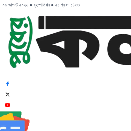
০৬ আগস্ট ২০২৬
●
বৃহস্পতিবার
●
২১ শ্রাবণ ১৪৩৩