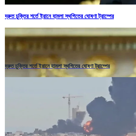
দ্রুত চুক্তির শর্তে ইরানে হামলা স্থগিতের ঘোষণা ট্রাম্পের
দ্রুত চুক্তির শর্তে ইরানে হামলা স্থগিতের ঘোষণা ট্রাম্পের