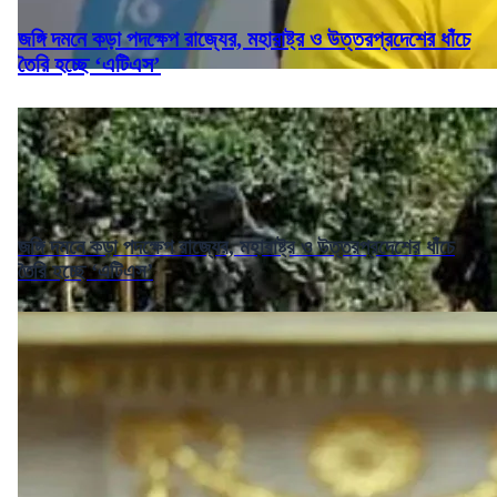
জঙ্গি দমনে কড়া পদক্ষেপ রাজ্যের, মহারাষ্ট্র ও উত্তরপ্রদেশের ধাঁচে
তৈরি হচ্ছে ‘এটিএস’
জঙ্গি দমনে কড়া পদক্ষেপ রাজ্যের, মহারাষ্ট্র ও উত্তরপ্রদেশের ধাঁচে
তৈরি হচ্ছে ‘এটিএস’