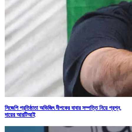
সিজেপি প্রতিষ্ঠাতা অভিজিৎ দীপকের বাবার সম্পত্তি নিয়ে প্রশ্ন,
দায়ের আরটিআই