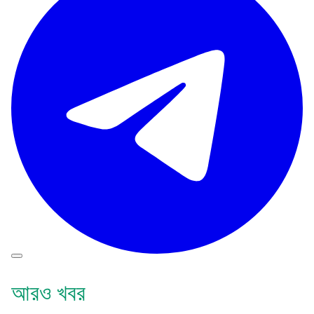
আরও খবর