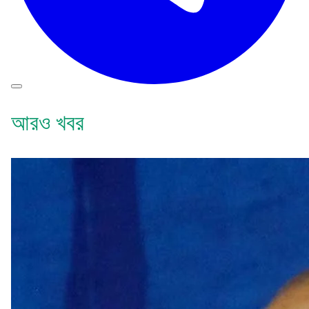
আরও খবর