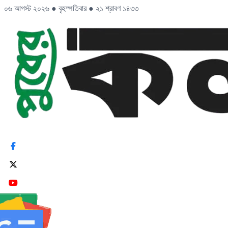
০৬ আগস্ট ২০২৬
●
বৃহস্পতিবার
●
২১ শ্রাবণ ১৪৩৩