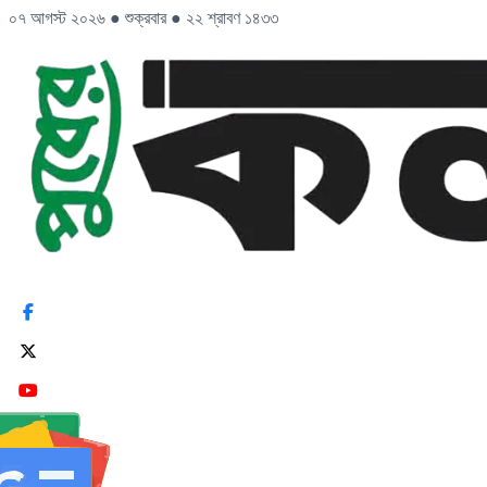
০৭ আগস্ট ২০২৬
●
শুক্রবার
●
২২ শ্রাবণ ১৪৩৩