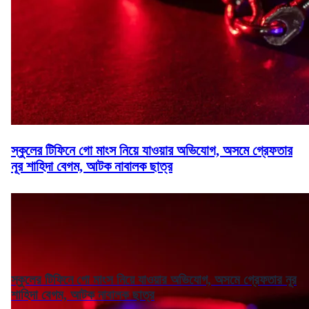
স্কুলের টিফিনে গো মাংস নিয়ে যাওয়ার অভিযোগ, অসমে গ্রেফতার
নূর শাহিদা বেগম, আটক নাবালক ছাত্র
স্কুলের টিফিনে গো মাংস নিয়ে যাওয়ার অভিযোগ, অসমে গ্রেফতার নূর
শাহিদা বেগম, আটক নাবালক ছাত্র