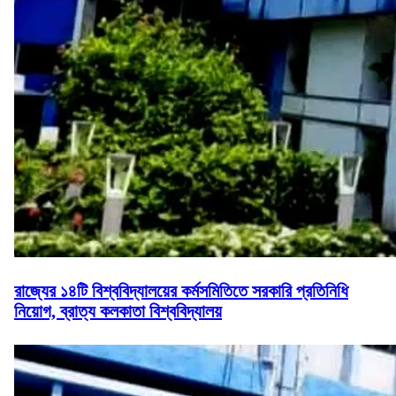
রাজ্যের ১৪টি বিশ্ববিদ্যালয়ের কর্মসমিতিতে সরকারি প্রতিনিধি
নিয়োগ, ব্রাত্য কলকাতা বিশ্ববিদ্যালয়