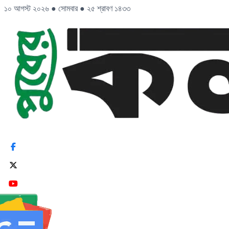
১০ আগস্ট ২০২৬
●
সোমবার
●
২৫ শ্রাবণ ১৪৩৩