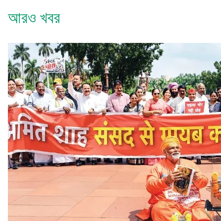
আরও খবর