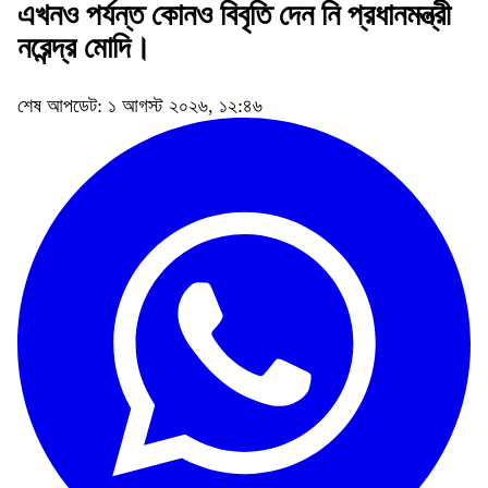
এখনও পর্যন্ত কোনও বিবৃতি দেন নি প্রধানমন্ত্রী
নরেন্দ্র মোদি।
শেষ আপডেট: ১ আগস্ট ২০২৬, ১২:৪৬