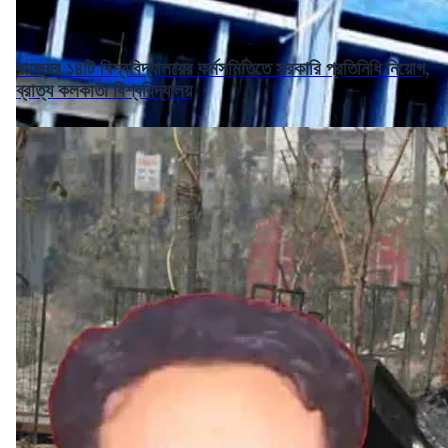
রাজ্যের ১৪টি বিশ্ববিদ্যালয়ের কর্মসমিতিতে সরকারি প্রতিনিধি নিয়োগ,
ব্রাত্য কলকাতা বিশ্ববিদ্যালয়