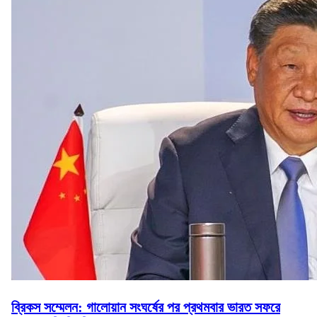
ব্রিকস সম্মেলন: গালোয়ান সংঘর্ষের পর প্রথমবার ভারত সফরে