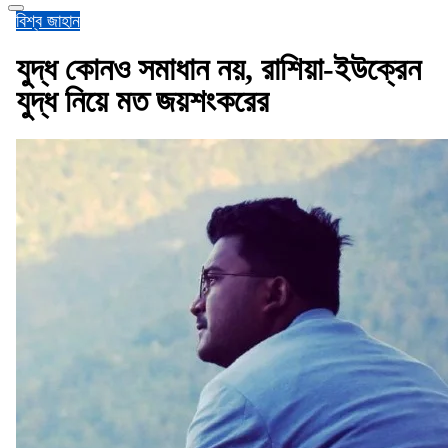
বিশ্ব জাহান
যুদ্ধ কোনও সমাধান নয়, রাশিয়া-ইউক্রেন
যুদ্ধ নিয়ে মত জয়শংকরের