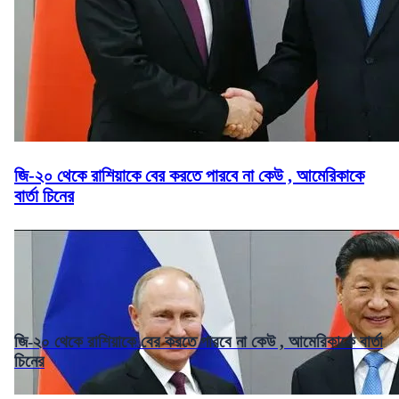
জি-২০ থেকে রাশিয়াকে বের করতে পারবে না কেউ , আমেরিকাকে
বার্তা চিনের
জি-২০ থেকে রাশিয়াকে বের করতে পারবে না কেউ , আমেরিকাকে বার্তা
চিনের