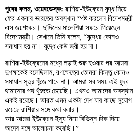
পুবের কলম, ওয়েবডেস্ক:
রাশিয়া-ইউক্রেন যুদ্ধ নিয়ে
ফের একবার ভারতের অবস্থান স্পষ্ট করলেন বিদেশমন্ত্রী
এস জয়শংকর। দু'দিনের মালেশিয়া সফরে গিয়েছেন
বিদেশমন্ত্রী। সেখানে তিনি বলেন, “যুদ্ধের কোনও
সমাধান হয় না। যুদ্ধে কেউ জয়ী হয় না।
রাশিয়া-ইউক্রেনের মধ্যে লড়াই শুরু হওয়ার পর আমরা
দুপক্ষকেই বলেছিলাম, রণক্ষেত্রে তোমরা কিন্তু কোনও
সমাধান সূত্র খুঁজে পাবে না। আমরা সব সময় এই যুদ্ধ
থামানোর পথ খুঁজতে চেয়েছি। এখনও আমাদের অবস্থান
একই রয়েছে। ভারত এমন একটা দেশ যার কাছে সুযোগ
রয়েছে রাশিয়ার সঙ্গে কথা বলার।
আর আমরা ইউক্রেন ইস্যু নিয়ে বিভিন্ন দিক দিয়ে
তাদের সঙ্গে আলোচনা করেছি।”