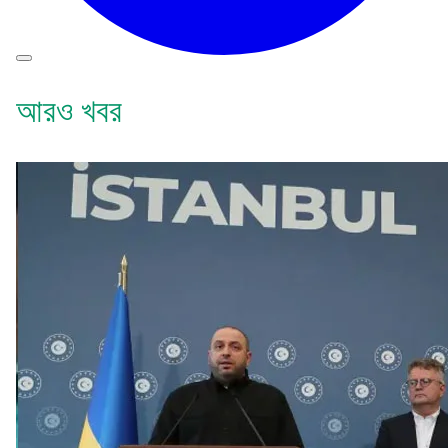
আরও খবর