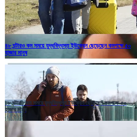
৪৮ ঘন্টারও কম সময়ে যুদ্ধবিদ্ধস্ত ইউক্রেন ছেড়েছেন কমপক্ষে ৫০
হাজার মানুষ
৪৮ ঘন্টারও কম সময়ে যুদ্ধবিদ্ধস্ত ইউক্রেন ছেড়েছেন কমপক্ষে ৫০
হাজার মানুষ