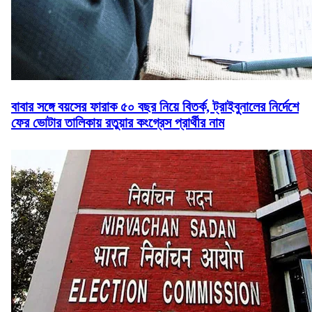
বাবার সঙ্গে বয়সের ফারাক ৫০ বছর নিয়ে বিতর্ক, ট্রাইবুনালের নির্দেশে
ফের ভোটার তালিকায় রতুয়ার কংগ্রেস প্রার্থীর নাম