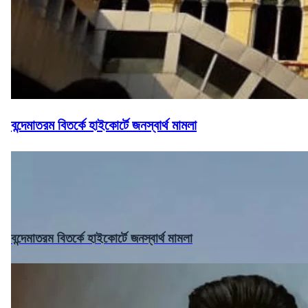
বন্দেমাতরম বিতর্কে হাইকোর্টে জনস্বার্থ মামলা
বন্দেমাতরম বিতর্কে হাইকোর্টে জনস্বার্থ মামলা