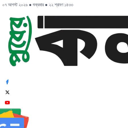
০৭ আগস্ট ২০২৬
●
শুক্রবার
●
২২ শ্রাবণ ১৪৩৩