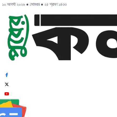
১০ আগস্ট ২০২৬
●
সোমবার
●
২৫ শ্রাবণ ১৪৩৩