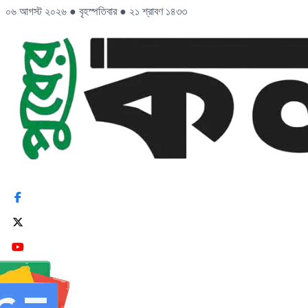
০৬ আগস্ট ২০২৬
●
বৃহস্পতিবার
●
২১ শ্রাবণ ১৪৩৩