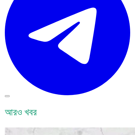
আরও খবর