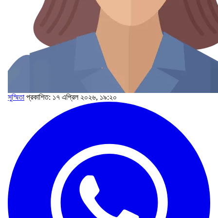
সুস্মিতা
প্রকাশিত: ১৭ এপ্রিল ২০২৬, ১৯:২০