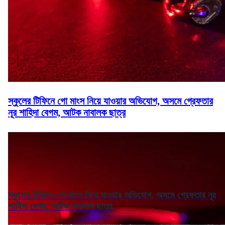
স্কুলের টিফিনে গো মাংস নিয়ে যাওয়ার অভিযোগ, অসমে গ্রেফতার
নূর শাহিদা বেগম, আটক নাবালক ছাত্র
স্কুলের টিফিনে গো মাংস নিয়ে যাওয়ার অভিযোগ, অসমে গ্রেফতার নূর
শাহিদা বেগম, আটক নাবালক ছাত্র