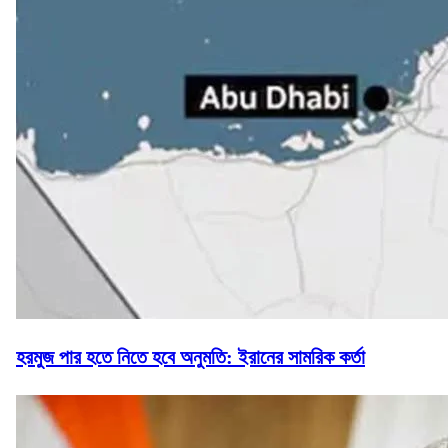
হরমুজ পার হতে নিতে হবে অনুমতি: ইরানের সামরিক কর্তা