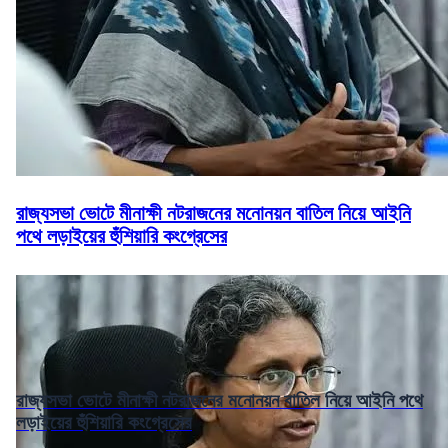
রাজ্যসভা ভোটে মীনাক্ষী নটরাজনের মনোনয়ন বাতিল নিয়ে আইনি
পথে লড়াইয়ের হুঁশিয়ারি কংগ্রেসের
রাজ্যসভা ভোটে মীনাক্ষী নটরাজনের মনোনয়ন বাতিল নিয়ে আইনি পথে
লড়াইয়ের হুঁশিয়ারি কংগ্রেসের