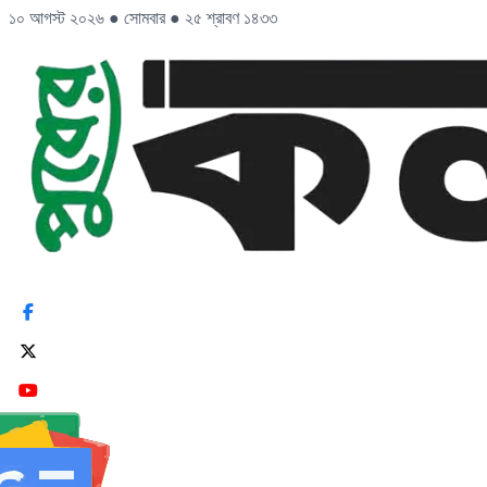
১০ আগস্ট ২০২৬
●
সোমবার
●
২৫ শ্রাবণ ১৪৩৩