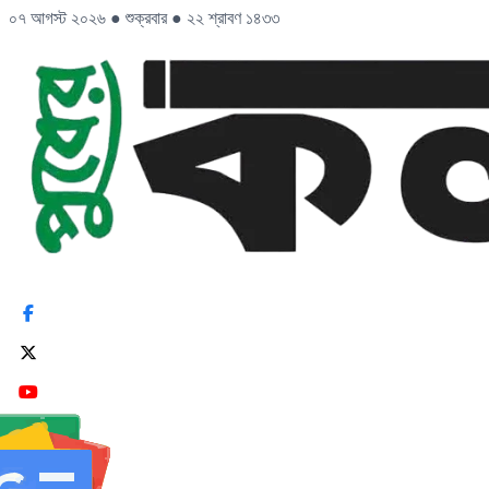
০৭ আগস্ট ২০২৬
●
শুক্রবার
●
২২ শ্রাবণ ১৪৩৩