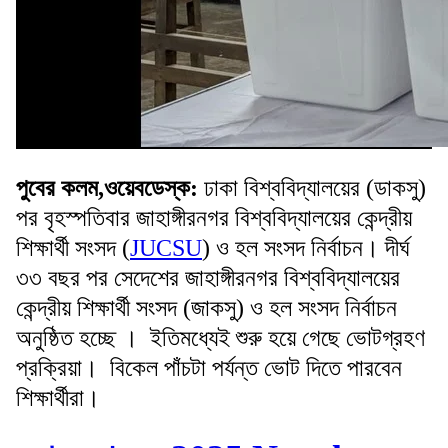
পুবের কলম,ওয়েবডেস্ক:
ঢাকা বিশ্ববিদ্যালয়ের (ডাকসু)
পর বৃহস্পতিবার জাহাঙ্গীরনগর বিশ্ববিদ্যালয়ের কেন্দ্রীয়
শিক্ষার্থী সংসদ (
JUCSU
) ও হল সংসদ নির্বাচন। দীর্ঘ
৩৩ বছর পর সেদেশের জাহাঙ্গীরনগর বিশ্ববিদ্যালয়ের
কেন্দ্রীয় শিক্ষার্থী সংসদ (জাকসু) ও হল সংসদ নির্বাচন
অনুষ্ঠিত হচ্ছে । ইতিমধ্যেই শুরু হয়ে গেছে ভোটগ্রহণ
প্রক্রিয়া। বিকেল পাঁচটা পর্যন্ত ভোট দিতে পারবেন
শিক্ষার্থীরা।