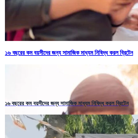
১৬ বছরের কম বয়সীদের জন্য সামাজিক মাধ্যম নিষিদ্ধ করল ব্রিটেন
১৬ বছরের কম বয়সীদের জন্য সামাজিক মাধ্যম নিষিদ্ধ করল ব্রিটেন