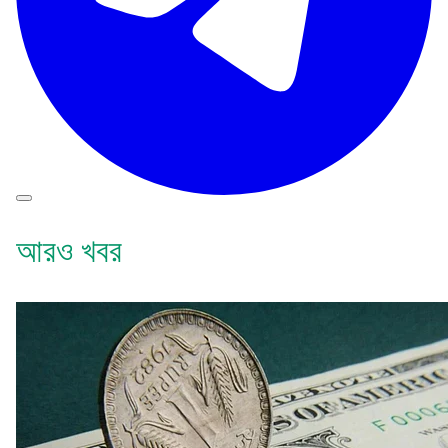
আরও খবর