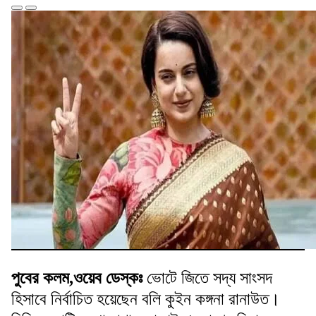
পুবের কলম,ওয়েব ডেস্কঃ
ভোটে জিতে সদ্য সাংসদ
হিসাবে নির্বাচিত হয়েছেন বলি কুইন কঙ্গনা রানাউত।