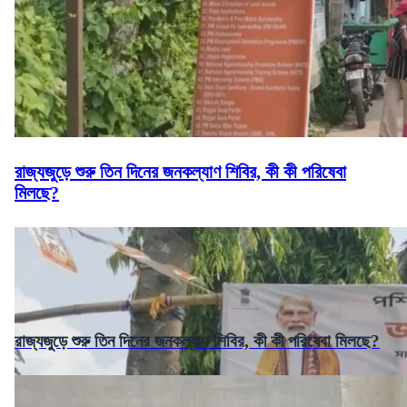
রাজ্যজুড়ে শুরু তিন দিনের জনকল্যাণ শিবির, কী কী পরিষেবা
মিলছে?
রাজ্যজুড়ে শুরু তিন দিনের জনকল্যাণ শিবির, কী কী পরিষেবা মিলছে?