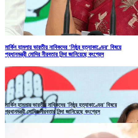
মার্কিন হামলায় ভারতীয় নাবিকদের 'নিষ্ঠুর হত্যাকাণ্ডের' বিষয়ে
প্রধানমন্ত্রী মোদির নীরবতার নিন্দা জানিয়েছে কংগ্রেস
মার্কিন হামলায় ভারতীয় নাবিকদের 'নিষ্ঠুর হত্যাকাণ্ডের' বিষয়ে
প্রধানমন্ত্রী মোদির নীরবতার নিন্দা জানিয়েছে কংগ্রেস