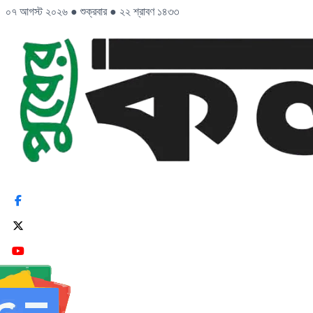
০৭ আগস্ট ২০২৬
●
শুক্রবার
●
২২ শ্রাবণ ১৪৩৩