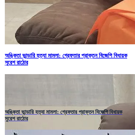
অঙ্কিতা ভান্ডারি হত্যা মামলা: গ্রেফতার প্রাক্তন বিজেপি বিধায়ক
সুরেশ রাঠোর
অঙ্কিতা ভান্ডারি হত্যা মামলা: গ্রেফতার প্রাক্তন বিজেপি বিধায়ক
সুরেশ রাঠোর