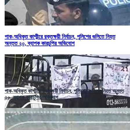
পাক-অধিকৃত কাশ্মীরে রক্তক্ষয়ী নির্বাচন, পুলিশের গুলিতে নিহত
অন্তত ২০, ব্যাপক কারচুপির অভিযোগ
পাক-অধিকৃত কাশ্মীরে রক্তক্ষয়ী নির্বাচন, পুলিশের গুলিতে নিহত অন্তত
২০, ব্যাপক কারচুপির অভিযোগ