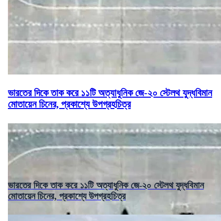
ভারতের দিকে তাক করে ১১টি অত্যাধুনিক জে-২০ স্টেলথ যুদ্ধবিমান
মোতায়েন চিনের, প্রকাশ্যে উপগ্রহচিত্র
ভারতের দিকে তাক করে ১১টি অত্যাধুনিক জে-২০ স্টেলথ যুদ্ধবিমান
মোতায়েন চিনের, প্রকাশ্যে উপগ্রহচিত্র