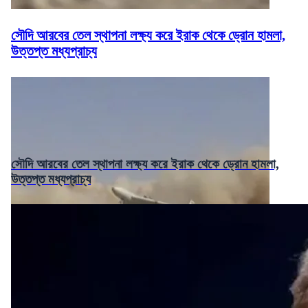
সৌদি আরবের তেল স্থাপনা লক্ষ্য করে ইরাক থেকে ড্রোন হামলা,
উত্তপ্ত মধ্যপ্রাচ্য
সৌদি আরবের তেল স্থাপনা লক্ষ্য করে ইরাক থেকে ড্রোন হামলা,
উত্তপ্ত মধ্যপ্রাচ্য