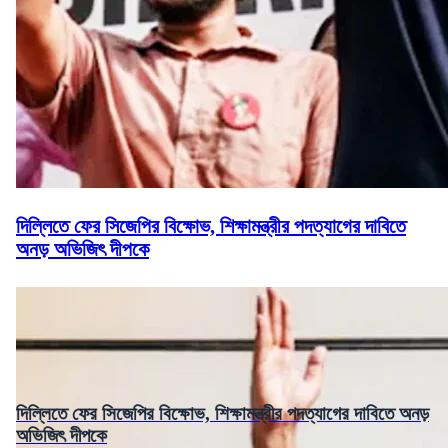
দিল্লিতে ফের সিজেপির বিক্ষোভ, শিক্ষামন্ত্রীর পদত্যাগের দাবিতে
অনড় অভিজিৎ দীপকে
দিল্লিতে ফের সিজেপির বিক্ষোভ, শিক্ষামন্ত্রীর পদত্যাগের দাবিতে অনড়
অভিজিৎ দীপকে