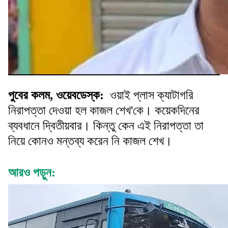
পুবের কলম, ওয়েবডেস্ক:
ওয়াই প্লাস ক্যাটাগরি
নিরাপত্তা দেওয়া হল কাজল শেখ'কে। কয়েকদিনের
ব্যবধানে দ্বিতীয়বার। কিন্তু কেন এই নিরাপত্তা তা
নিয়ে কোনও মন্তব্য করেন নি কাজল শেখ।
আরও পড়ুন: