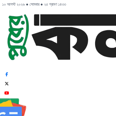
১০ আগস্ট ২০২৬
●
সোমবার
●
২৫ শ্রাবণ ১৪৩৩