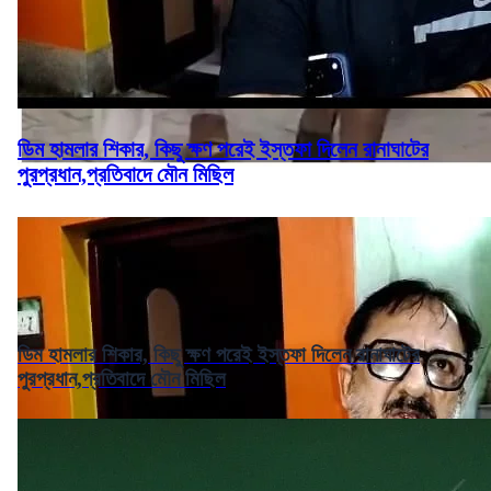
ডিম হামলার শিকার, কিছু ক্ষণ পরেই ইস্তফা দিলেন রানাঘাটের
পুরপ্রধান,প্রতিবাদে মৌন মিছিল
ডিম হামলার শিকার, কিছু ক্ষণ পরেই ইস্তফা দিলেন রানাঘাটের
পুরপ্রধান,প্রতিবাদে মৌন মিছিল