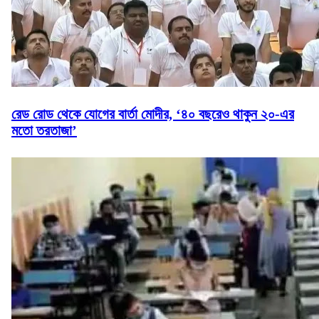
রেড রোড থেকে যোগের বার্তা মোদীর, ‘৪০ বছরেও থাকুন ২০-এর
মতো তরতাজা’