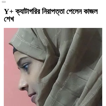
Y+ ক্যাটাগরির নিরাপত্তা পেলেন কাজল
শেখ