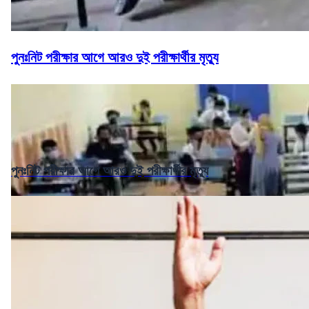
পুনঃনিট পরীক্ষার আগে আরও দুই পরীক্ষার্থীর মৃত্যু
পুনঃনিট পরীক্ষার আগে আরও দুই পরীক্ষার্থীর মৃত্যু