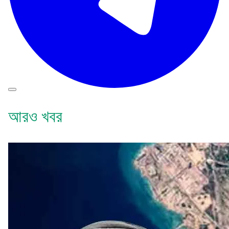
আরও খবর