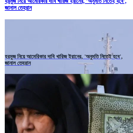
হরমুজ নিয়ে আমেরিকার দাবি খারিজ ইরানের, 'অনুমতি নিতেই হবে',
জানাল তেহরান
হরমুজ নিয়ে আমেরিকার দাবি খারিজ ইরানের, 'অনুমতি নিতেই হবে',
জানাল তেহরান