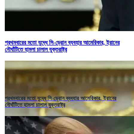
প্রথমবারের মতো যুদ্ধে সি-ড্রোন ব্যবহার আমেরিকার, ইরানের
নৌঘাঁটিতে হামলা চালাল যুক্তরাষ্ট্র
প্রথমবারের মতো যুদ্ধে সি-ড্রোন ব্যবহার আমেরিকার, ইরানের
নৌঘাঁটিতে হামলা চালাল যুক্তরাষ্ট্র