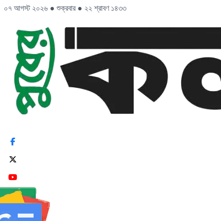
০৭ আগস্ট ২০২৬
●
শুক্রবার
●
২২ শ্রাবণ ১৪৩৩