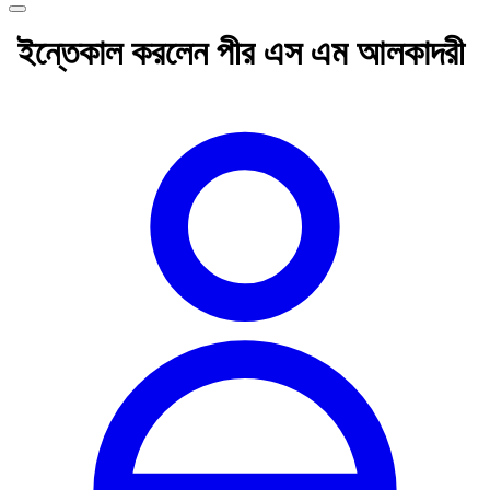
ইন্তেকাল করলেন পীর এস এম আলকাদরী