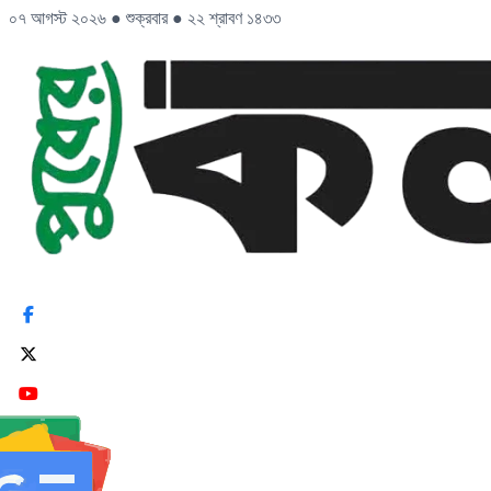
০৭ আগস্ট ২০২৬
●
শুক্রবার
●
২২ শ্রাবণ ১৪৩৩