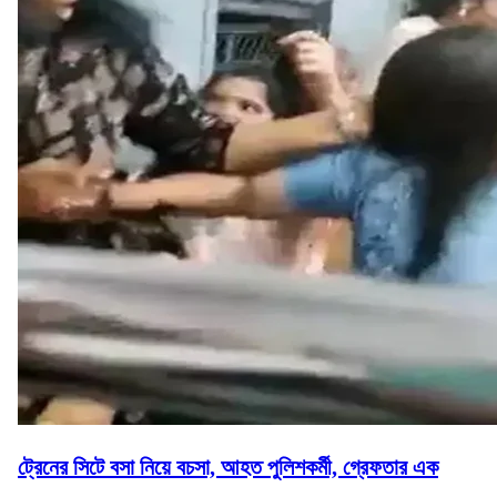
ট্রেনের সিটে বসা নিয়ে বচসা, আহত পুলিশকর্মী, গ্রেফতার এক