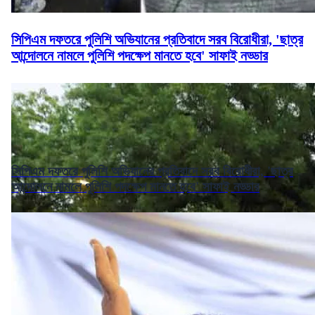
সিপিএম দফতরে পুলিশি অভিযানের প্রতিবাদে সরব বিরোধীরা, 'ছাত্র
আন্দোলনে নামলে পুলিশি পদক্ষেপ মানতে হবে' সাফাই নড্ডার
সিপিএম দফতরে পুলিশি অভিযানের প্রতিবাদে সরব বিরোধীরা, 'ছাত্র
আন্দোলনে নামলে পুলিশি পদক্ষেপ মানতে হবে' সাফাই নড্ডার