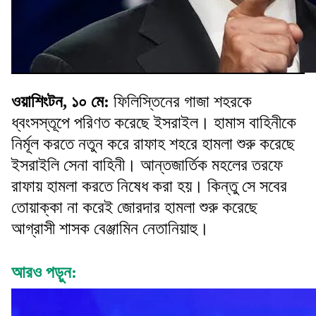
ওয়াশিংটন, ১০ মে:
ফিলিস্তিনের গাজা শহরকে
ধ্বংসস্তূপে পরিণত করেছে ইসরাইল। হামাস বাহিনীকে
নির্মূল করতে নতুন করে রাফাহ শহরে হামলা শুরু করেছে
ইসরাইলি সেনা বাহিনী। আন্তজার্তিক মহলের তরফে
রাফায় হামলা করতে নিষেধ করা হয়। কিন্তু সে সবের
তোয়াক্কা না করেই জোরদার হামলা শুরু করেছে
আগ্রাসী শাসক বেঞ্জামিন নেতানিয়াহু।
আরও পড়ুন: