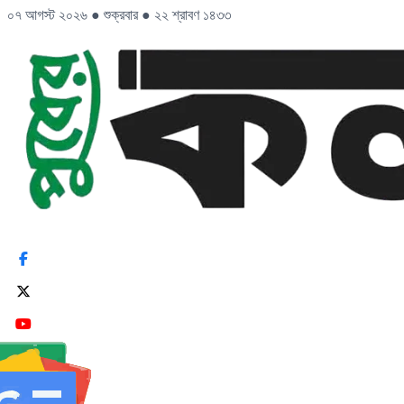
০৭ আগস্ট ২০২৬
●
শুক্রবার
●
২২ শ্রাবণ ১৪৩৩