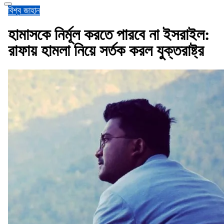
বিশ্ব জাহান
হামাসকে নির্মূল করতে পারবে না ইসরাইল:
রাফায় হামলা নিয়ে সর্তক করল যুক্তরাষ্ট্র