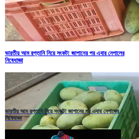
ভারতীয় আম রপ্তানি নিয়ে সংকট! জাপানের পর এবার নেপালের
নিষেধাজ্ঞা
ভারতীয় আম রপ্তানি নিয়ে সংকট! জাপানের পর এবার নেপালের
নিষেধাজ্ঞা