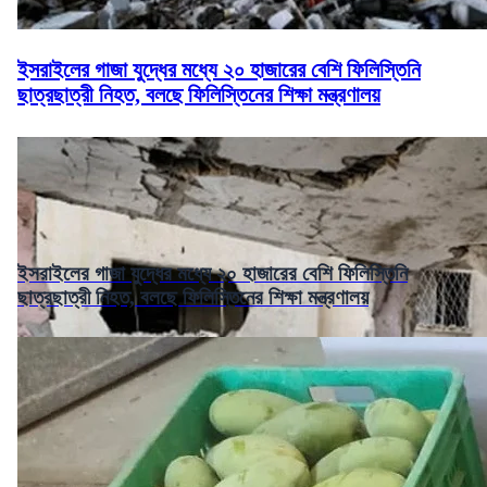
ইসরাইলের গাজা যুদ্ধের মধ্যে ২০ হাজারের বেশি ফিলিস্তিনি
ছাত্রছাত্রী নিহত, বলছে ফিলিস্তিনের শিক্ষা মন্ত্রণালয়
ইসরাইলের গাজা যুদ্ধের মধ্যে ২০ হাজারের বেশি ফিলিস্তিনি
ছাত্রছাত্রী নিহত, বলছে ফিলিস্তিনের শিক্ষা মন্ত্রণালয়