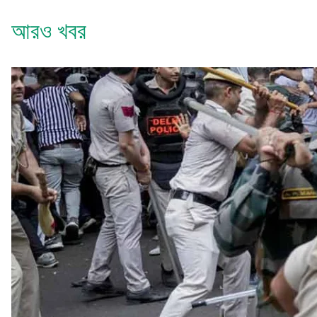
আরও খবর