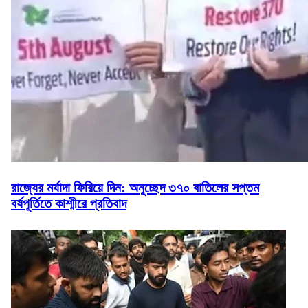
রাজ্যের মর্যাদা ফিরিয়ে দিন: অনুচ্ছেদ ৩৭০ বাতিলের সপ্তম
বর্ষপূর্তিতে কাশ্মীরে প্রতিবাদ