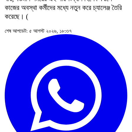
কাজের অবস্থা কর্মীদের মধ্যে নতুন করে চ্যালেঞ্জ তৈরি
করেছে। (
শেষ আপডেট: ৫ আগস্ট ২০২৬, ১৮:৩৭