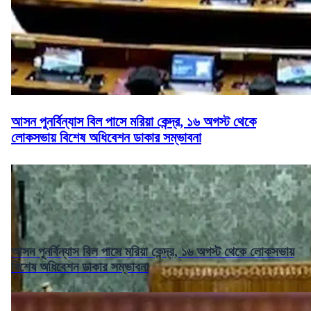
আসন পুনর্বিন্যাস বিল পাসে মরিয়া কেন্দ্র, ১৬ অগস্ট থেকে
লোকসভায় বিশেষ অধিবেশন ডাকার সম্ভাবনা
আসন পুনর্বিন্যাস বিল পাসে মরিয়া কেন্দ্র, ১৬ অগস্ট থেকে লোকসভায়
বিশেষ অধিবেশন ডাকার সম্ভাবনা