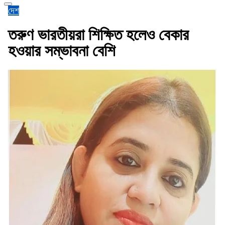
দেশ
তরুণ ভারতীয়রা শিক্ষিত হলেও বেকার
হওয়ার সম্ভাবনা বেশি