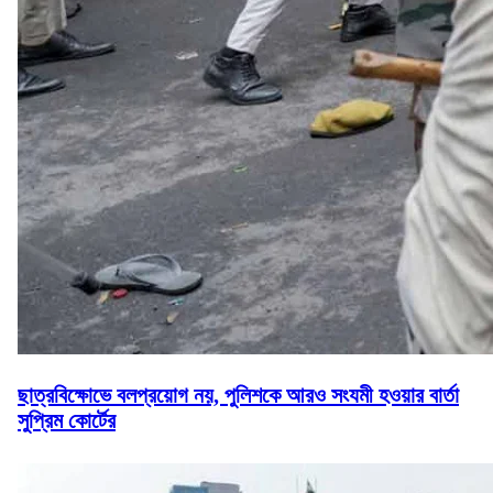
ছাত্রবিক্ষোভে বলপ্রয়োগ নয়, পুলিশকে আরও সংযমী হওয়ার বার্তা
সুপ্রিম কোর্টের