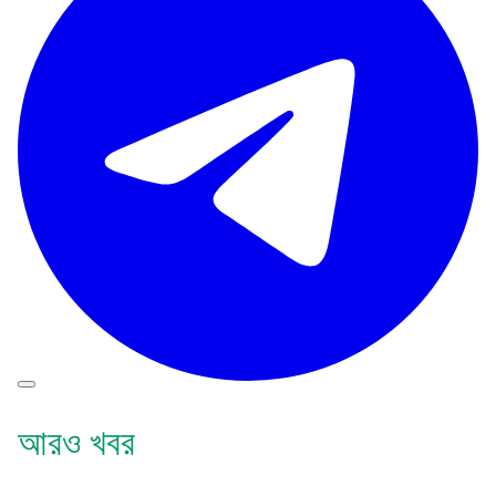
আরও খবর