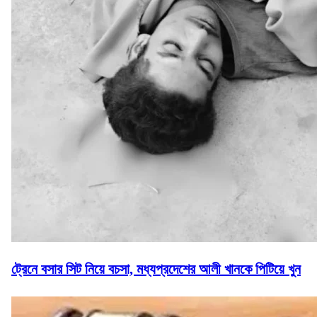
ট্রেনে বসার সিট নিয়ে বচসা, মধ্যপ্রদেশের আলী খানকে পিটিয়ে খুন