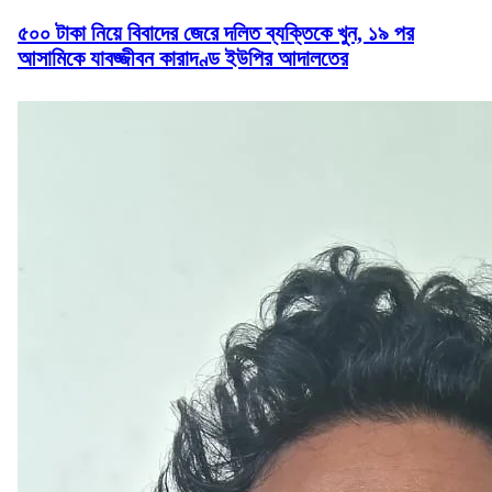
৫০০ টাকা নিয়ে বিবাদের জেরে দলিত ব্যক্তিকে খুন, ১৯ পর
আসামিকে যাবজ্জীবন কারাদণ্ড ইউপির আদালতের