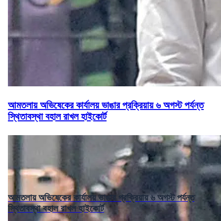
আমতলায় অভিষেকের কার্যালয় ভাঙার প্রক্রিয়ায় ৬ অগস্ট পর্যন্ত
স্থিতাবস্থা বহাল রাখল হাইকোর্ট
আমতলায় অভিষেকের কার্যালয় ভাঙার প্রক্রিয়ায় ৬ অগস্ট পর্যন্ত
স্থিতাবস্থা বহাল রাখল হাইকোর্ট