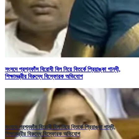
সংসদে প্রশ্নফাঁস বিরোধী বিল নিয়ে বিতর্কে প্রিয়াঙ্কা গান্ধী,
শিক্ষামন্ত্রীর বিরুদ্ধে বিস্ফোরক অভিযোগ
সংসদে প্রশ্নফাঁস বিরোধী বিল নিয়ে বিতর্কে প্রিয়াঙ্কা গান্ধী,
শিক্ষামন্ত্রীর বিরুদ্ধে বিস্ফোরক অভিযোগ