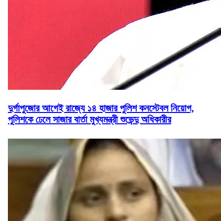
দুর্গাপুজোর আগেই রাজ্যে ১৪ হাজার পুলিশ কনস্টেবল নিয়োগ,
পুলিশকে ঢেলে সাজার বার্তা মুখ্যমন্ত্রী শুভেন্দু অধিকারীর