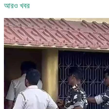
আরও খবর