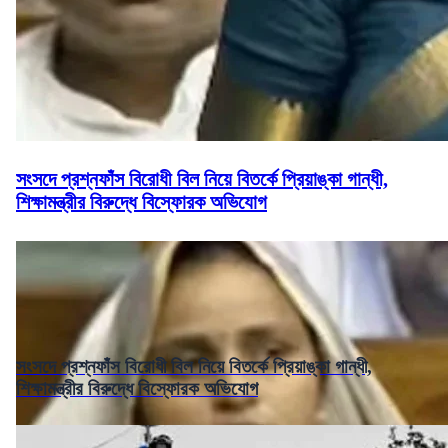
সংসদে প্রশ্নফাঁস বিরোধী বিল নিয়ে বিতর্কে প্রিয়াঙ্কা গান্ধী,
শিক্ষামন্ত্রীর বিরুদ্ধে বিস্ফোরক অভিযোগ
সংসদে প্রশ্নফাঁস বিরোধী বিল নিয়ে বিতর্কে প্রিয়াঙ্কা গান্ধী,
শিক্ষামন্ত্রীর বিরুদ্ধে বিস্ফোরক অভিযোগ