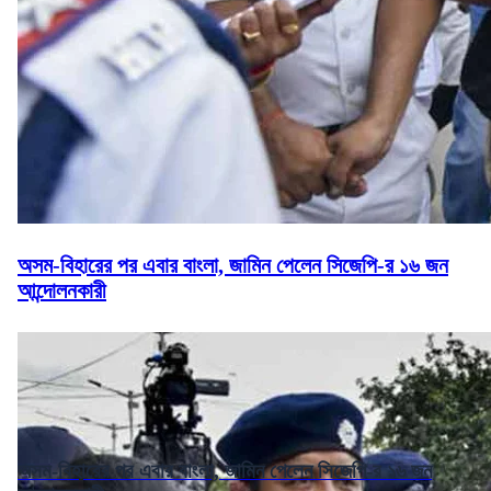
অসম-বিহারের পর এবার বাংলা, জামিন পেলেন সিজেপি-র ১৬ জন
আন্দোলনকারী
অসম-বিহারের পর এবার বাংলা, জামিন পেলেন সিজেপি-র ১৬ জন