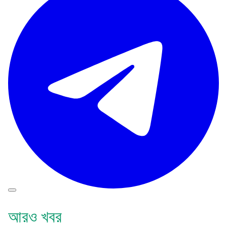
আরও খবর