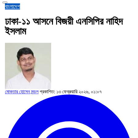
বাংলাদেশ
ঢাকা-১১ আসনে বিজয়ী এনসিপির নাহিদ
ইসলাম
মোকতার হোসেন মন্ডল
প্রকাশিত: ১৩ ফেব্রুয়ারি ২০২৬, ০১:০৭