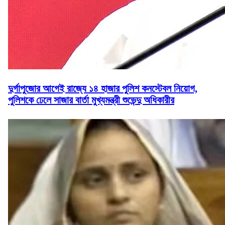
দুর্গাপুজোর আগেই রাজ্যে ১৪ হাজার পুলিশ কনস্টেবল নিয়োগ,
পুলিশকে ঢেলে সাজার বার্তা মুখ্যমন্ত্রী শুভেন্দু অধিকারীর