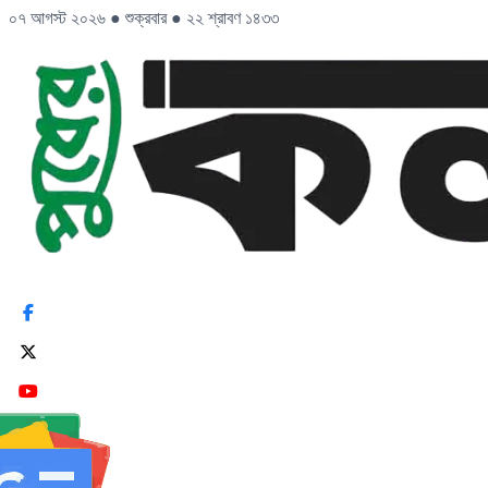
০৭ আগস্ট ২০২৬
●
শুক্রবার
●
২২ শ্রাবণ ১৪৩৩