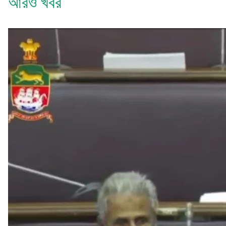
আরও খবর