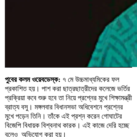
পুবের কলম ওয়েবডেস্ক:
৭ মে উচ্চমাধ্যমিকের ফল
প্রকাশিত হয়। পাশ করা ছাত্রছাত্রীদের কলেজে ভর্তির
প্রক্রিয়া কবে শুরু হবে তা নিয়ে প্রশ্নের মুখে শিক্ষামন্ত্রী
ব্রাত্য বসু। মঙ্গলবার বিধানসভা অধিবেশনে প্রশ্নের
মুখে পড়েন তিনি। তাঁকে এই প্রশ্ন করেন গোঘাটের
বিজেপি বিধায়ক বিশ্বনাথ কারক। এই কাজে দেরি হচ্ছে
বলেও অভিযোগ করা হয়।