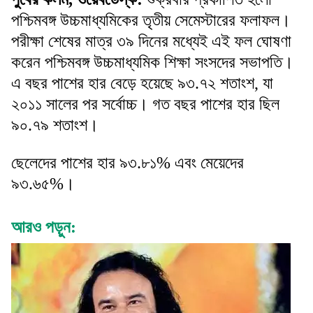
পশ্চিমবঙ্গ উচ্চমাধ্যমিকের তৃতীয় সেমেস্টারের ফলাফল।
পরীক্ষা শেষের মাত্র ৩৯ দিনের মধ্যেই এই ফল ঘোষণা
করেন পশ্চিমবঙ্গ উচ্চমাধ্যমিক শিক্ষা সংসদের সভাপতি।
এ বছর পাশের হার বেড়ে হয়েছে ৯৩.৭২ শতাংশ, যা
২০১১ সালের পর সর্বোচ্চ। গত বছর পাশের হার ছিল
৯০.৭৯ শতাংশ।
ছেলেদের পাশের হার ৯৩.৮১% এবং মেয়েদের
৯৩.৬৫%।
আরও পড়ুন: