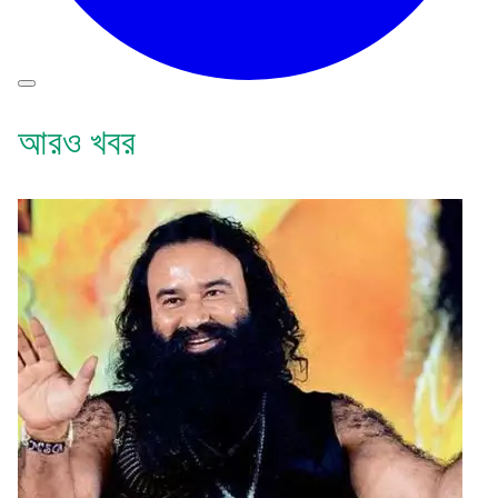
আরও খবর