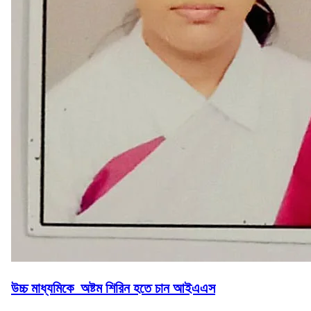
উচ্চ মাধ্যমিকে অষ্টম শিরিন হতে চান আইএএস