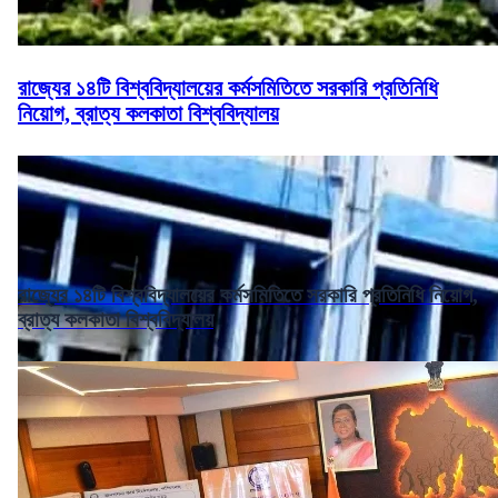
রাজ্যের ১৪টি বিশ্ববিদ্যালয়ের কর্মসমিতিতে সরকারি প্রতিনিধি
নিয়োগ, ব্রাত্য কলকাতা বিশ্ববিদ্যালয়
রাজ্যের ১৪টি বিশ্ববিদ্যালয়ের কর্মসমিতিতে সরকারি প্রতিনিধি নিয়োগ,
ব্রাত্য কলকাতা বিশ্ববিদ্যালয়