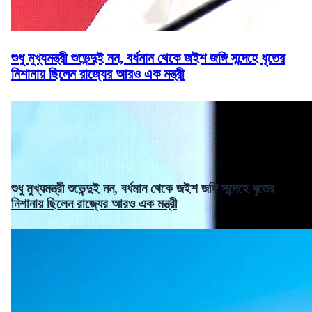
শুধু মুখ্যমন্ত্রী শুভেন্দুই নন, বর্ধমান থেকে জইশ জঙ্গি সন্দেহে ধৃতের
নিশানায় ছিলেন রাজ্যের আরও এক মন্ত্রী
শুধু মুখ্যমন্ত্রী শুভেন্দুই নন, বর্ধমান থেকে জইশ জঙ্গি সন্দেহে ধৃতের
নিশানায় ছিলেন রাজ্যের আরও এক মন্ত্রী