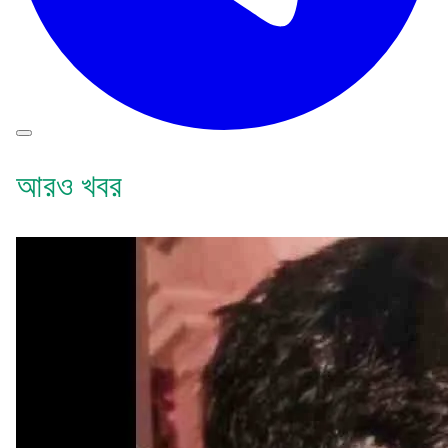
আরও খবর