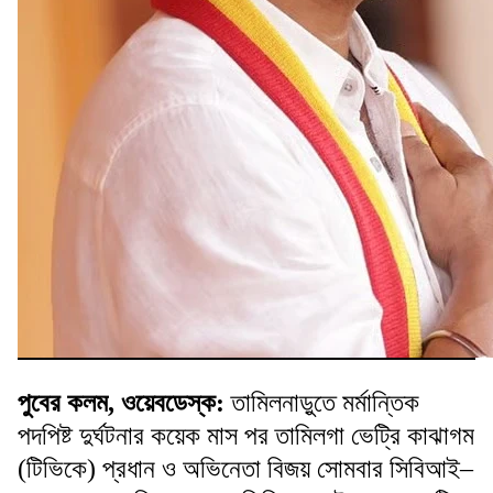
পুবের কলম, ওয়েবডেস্ক:
তামিলনাড়ুতে মর্মান্তিক
পদপিষ্ট দুর্ঘটনার কয়েক মাস পর তামিলগা ভেট্রি কাঝাগম
(টিভিকে) প্রধান ও অভিনেতা বিজয় সোমবার সিবিআই–