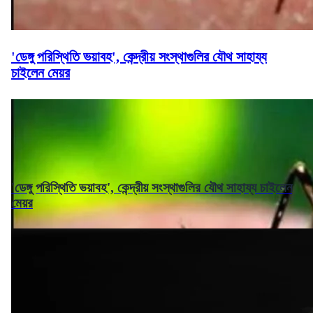
'ডেঙ্গু পরিস্থিতি ভয়াবহ', কেন্দ্রীয় সংস্থাগুলির যৌথ সাহায্য
চাইলেন মেয়র
'ডেঙ্গু পরিস্থিতি ভয়াবহ', কেন্দ্রীয় সংস্থাগুলির যৌথ সাহায্য চাইলেন
মেয়র