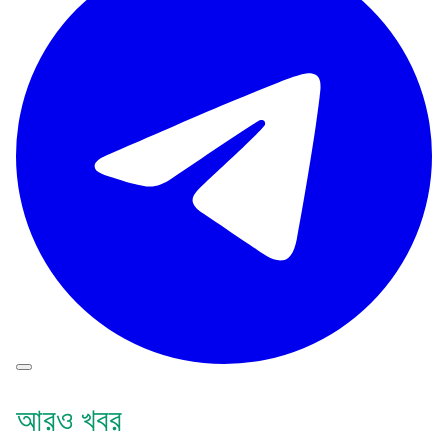
আরও খবর