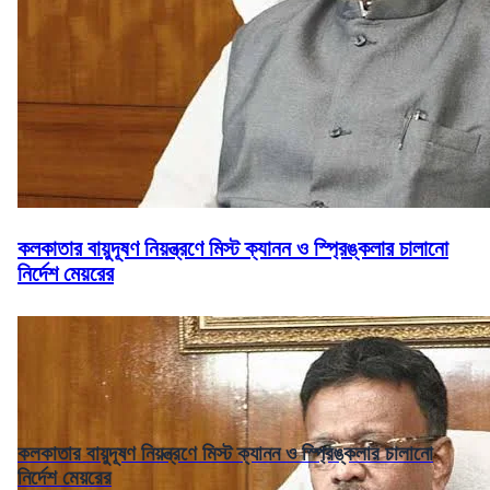
কলকাতার বায়ুদূষণ নিয়ন্ত্রণে মিস্ট ক্যানন ও স্প্রিঙ্কলার চালানো
নির্দেশ মেয়রের
কলকাতার বায়ুদূষণ নিয়ন্ত্রণে মিস্ট ক্যানন ও স্প্রিঙ্কলার চালানো
নির্দেশ মেয়রের