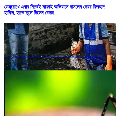
ডেঙ্গুরোধে এবার নিজেই সাফাই অভিযানে নামলেন মেয়র ফিরহাদ
হাকিম, হাতে তুলে নিলেন বেলচা
ডেঙ্গুরোধে এবার নিজেই সাফাই অভিযানে নামলেন মেয়র ফিরহাদ
হাকিম, হাতে তুলে নিলেন বেলচা