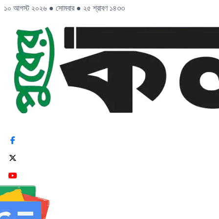
১০ আগস্ট ২০২৬
●
সোমবার
●
২৫ শ্রাবণ ১৪৩৩