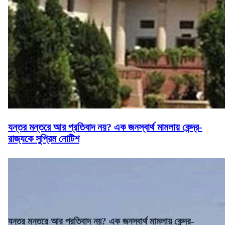
যন্তর মন্তরে আর প্রতিবাদ নয়? এক জনস্বার্থ মামলায় কেন্দ্র-
রাজ্যকে সুপ্রিম নোটিশ
যন্তর মন্তরে আর প্রতিবাদ নয়? এক জনস্বার্থ মামলায় কেন্দ্র-