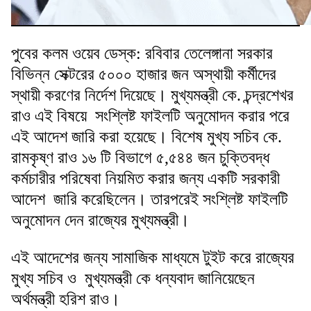
পুবের কলম ওয়েব ডেস্ক: রবিবার তেলেঙ্গানা সরকার
বিভিন্ন সেক্টরের ৫০০০ হাজার জন অস্থায়ী কর্মীদের
স্থায়ী করণের নির্দেশ দিয়েছে। মুখ্যমন্ত্রী কে. চন্দ্রশেখর
রাও এই বিষয়ে সংশ্লিষ্ট ফাইলটি অনুমোদন করার পরে
এই আদেশ জারি করা হয়েছে। বিশেষ মুখ্য সচিব কে.
রামকৃষ্ণ রাও ১৬ টি বিভাগে ৫,৫৪৪ জন চুক্তিবদ্ধ
কর্মচারীর পরিষেবা নিয়মিত করার জন্য একটি সরকারী
আদেশ জারি করেছিলেন। তারপরেই সংশ্লিষ্ট ফাইলটি
অনুমোদন দেন রাজ্যের মুখ্যমন্ত্রী।
এই আদেশের জন্য সামাজিক মাধ্যমে টুইট করে রাজ্যের
মুখ্য সচিব ও মুখ্যমন্ত্রী কে ধন্যবাদ জানিয়েছেন
অর্থমন্ত্রী হরিশ রাও।