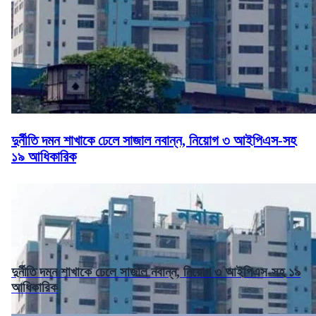
দুর্নীতি দমন শাখাকে ঢেলে সাজাল নবান্ন, নিয়োগ ৩ আইপিএস-সহ
১৯ আধিকারিক
দুর্নীতি দমন শাখাকে ঢেলে সাজাল নবান্ন, নিয়োগ ৩ আইপিএস-সহ ১৯
আধিকারিক