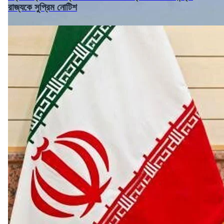
রাজ্যকে সুপ্রিম নোটিশ