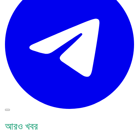
আরও খবর