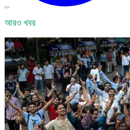
আরও খবর