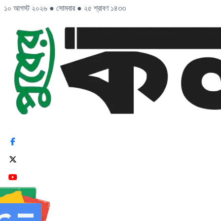
১০ আগস্ট ২০২৬
●
সোমবার
●
২৫ শ্রাবণ ১৪৩৩