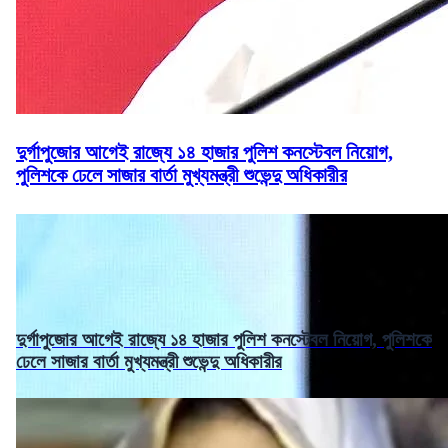
দুর্গাপুজোর আগেই রাজ্যে ১৪ হাজার পুলিশ কনস্টেবল নিয়োগ,
পুলিশকে ঢেলে সাজার বার্তা মুখ্যমন্ত্রী শুভেন্দু অধিকারীর
দুর্গাপুজোর আগেই রাজ্যে ১৪ হাজার পুলিশ কনস্টেবল নিয়োগ, পুলিশকে
ঢেলে সাজার বার্তা মুখ্যমন্ত্রী শুভেন্দু অধিকারীর