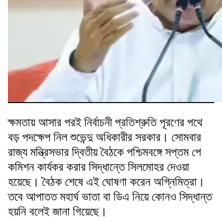
ক্ষমতায় আসার পরই নির্বাচনী প্রতিশ্রুতি পূরণের পথে
বড় পদক্ষেপ নিল শুভেন্দু অধিকারীর সরকার। সোমবার
রাজ্য মন্ত্রিসভার দ্বিতীয় বৈঠকে পশ্চিমবঙ্গে সপ্তম পে
কমিশন কার্যকর করার সিদ্ধান্তে সিলমোহর দেওয়া
হয়েছে। বৈঠক শেষে এই ঘোষণা করেন অগ্নিমিত্রা।
তবে আপাতত মহার্ঘ ভাতা বা ডিএ নিয়ে কোনও সিদ্ধান্ত
হয়নি বলেই জানা গিয়েছে।