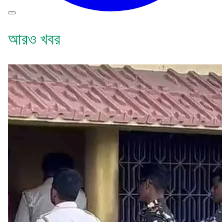
আরও খবর