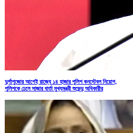
দুর্গাপুজোর আগেই রাজ্যে ১৪ হাজার পুলিশ কনস্টেবল নিয়োগ,
পুলিশকে ঢেলে সাজার বার্তা মুখ্যমন্ত্রী শুভেন্দু অধিকারীর