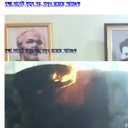
যক্ষ্মা মানেই মৃত্যু নয়, তবুও রয়েছে আতঙ্ক
যক্ষ্মা মানেই মৃত্যু নয়, তবুও রয়েছে আতঙ্ক