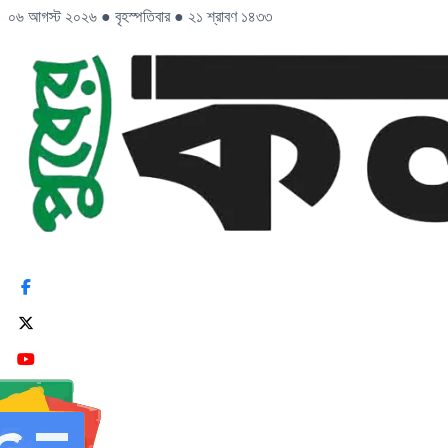
০৬ আগস্ট ২০২৬
●
বৃহস্পতিবার
●
২১ শ্রাবণ ১৪৩৩