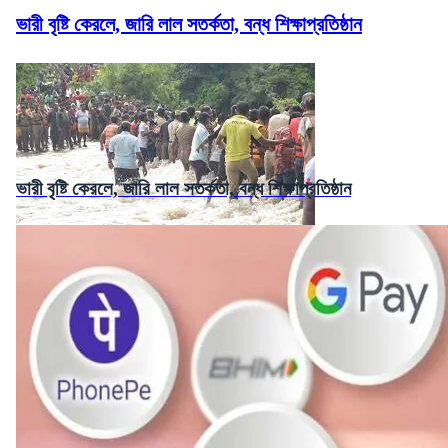
ভারী বৃষ্টি কেরলে, জারি লাল সতর্কতা, বন্ধ শিক্ষাপ্রতিষ্ঠান
ভারী বৃষ্টি কেরলে, জারি লাল সতর্কতা, বন্ধ শিক্ষাপ্রতিষ্ঠান