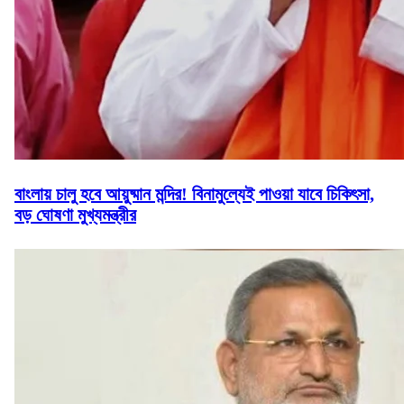
বাংলায় চালু হবে আয়ুষ্মান মন্দির! বিনামুল্যেই পাওয়া যাবে চিকিৎসা,
বড় ঘোষণা মুখ্যমন্ত্রীর