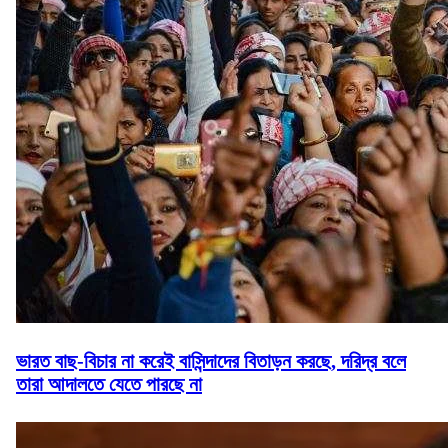
ভারত বাছ-বিচার না করেই বাসিন্দাদের বিতাড়ন করছে, দরিদ্র বলে
তারা আদালতে যেতে পারছে না