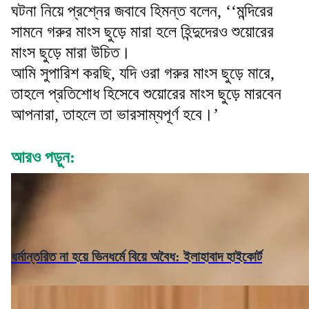
ঘটনা নিয়ে প্রশ্নের জবাবে হিমন্ত বলেন, ‘‘মন্দিরের
সামনে গরুর মাংস ছুড়ে মারা হলে হিন্দুদেরও শুয়োরের
মাংস ছুড়ে মারা উচিত।
আমি সুপারিশ করছি, যদি ওরা গরুর মাংস ছুড়ে মারে,
তাহলে প্রতিশোধ হিসেবে শুয়োরের মাংস ছুড়ে মারবেন
আপনারা, তাহলে তা ভারসাম্যপূর্ণ হবে।’
আরও পড়ুন:
ধর্মান্তরিত না হয়ে ভিনধর্মে বিয়ে অবৈধ: ইলাহাবাদ হাইকোর্ট