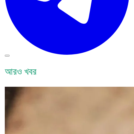
আরও খবর