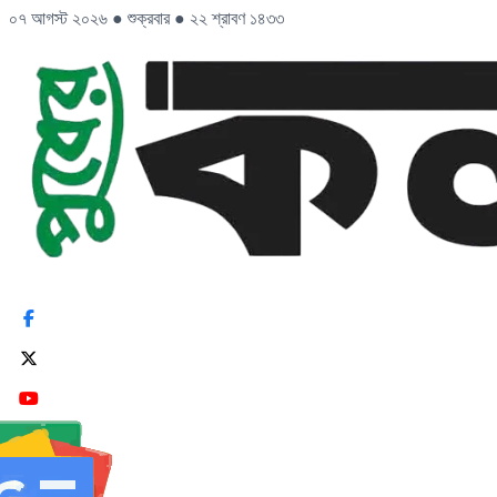
০৭ আগস্ট ২০২৬
●
শুক্রবার
●
২২ শ্রাবণ ১৪৩৩