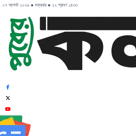
০৭ আগস্ট ২০২৬
●
শুক্রবার
●
২২ শ্রাবণ ১৪৩৩