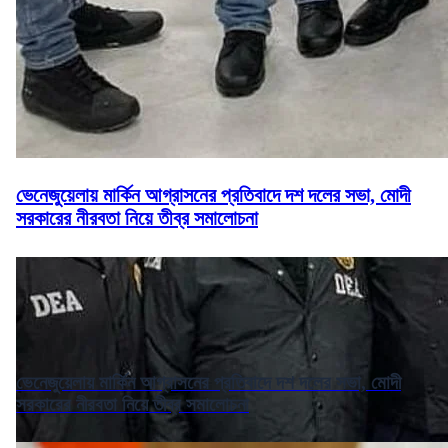
ভেনেজুয়েলায় মার্কিন আগ্রাসনের প্রতিবাদে দশ দলের সভা, মোদী
সরকারের নীরবতা নিয়ে তীব্র সমালোচনা
ভেনেজুয়েলায় মার্কিন আগ্রাসনের প্রতিবাদে দশ দলের সভা, মোদী
সরকারের নীরবতা নিয়ে তীব্র সমালোচনা