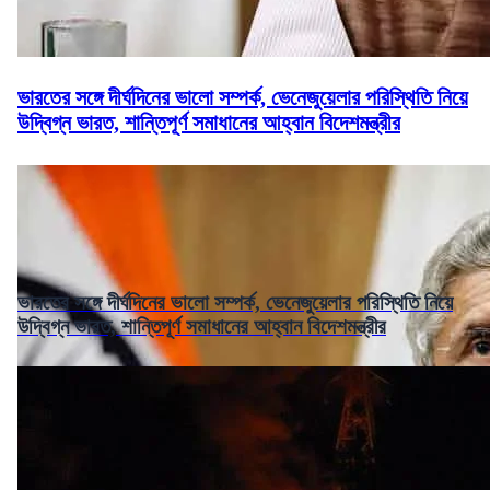
ভারতের সঙ্গে দীর্ঘদিনের ভালো সম্পর্ক, ভেনেজুয়েলার পরিস্থিতি নিয়ে
উদ্বিগ্ন ভারত, শান্তিপূর্ণ সমাধানের আহ্বান বিদেশমন্ত্রীর
ভারতের সঙ্গে দীর্ঘদিনের ভালো সম্পর্ক, ভেনেজুয়েলার পরিস্থিতি নিয়ে
উদ্বিগ্ন ভারত, শান্তিপূর্ণ সমাধানের আহ্বান বিদেশমন্ত্রীর