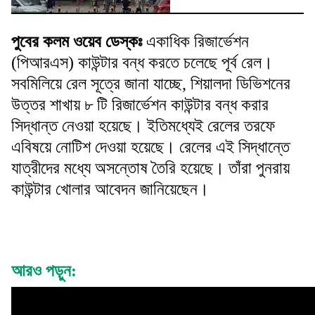
পুবের কলম ওয়েব ডেস্কঃ
একাধিক রিজার্ভেশন
(পিআরএস) কাউন্টার বন্ধ করতে চলেছে পূর্ব রেল।
সবমিলিয়ে রেল সূত্রে জানা যাচ্ছে, শিয়ালদা ডিভিশনের
উত্তর শাখায় ৮ টি রিজার্ভেশন কাউন্টার বন্ধ করার
সিদ্ধান্ত নেওয়া হয়েছে। ইতিমধ্যেই রেলের তরফে
এবিষয়ে নোটিশ দেওয়া হয়েছে। রেলের এই সিদ্ধান্তে
যাত্রীদের মধ্যে অসন্তোষ তৈরি হয়েছে। তাঁরা পুনরায়
কাউন্টার খোলার আবেদন জানিয়েছেন।
আরও পড়ুন: