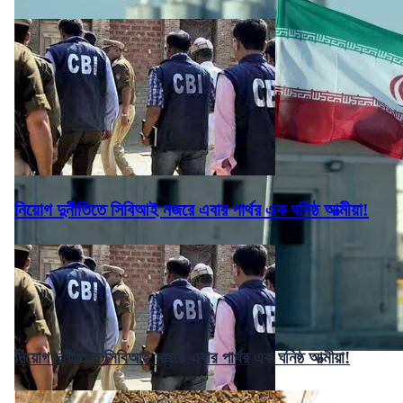
নিয়োগ দুর্নীতিতে সিবিআই নজরে এবার পার্থর এক ঘনিষ্ঠ আত্মীয়া!
নিয়োগ দুর্নীতিতে সিবিআই নজরে এবার পার্থর এক ঘনিষ্ঠ আত্মীয়া!