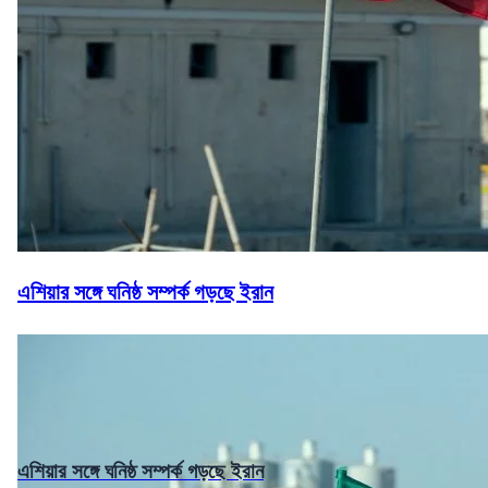
এশিয়ার সঙ্গে ঘনিষ্ঠ সম্পর্ক গড়ছে ইরান
এশিয়ার সঙ্গে ঘনিষ্ঠ সম্পর্ক গড়ছে ইরান