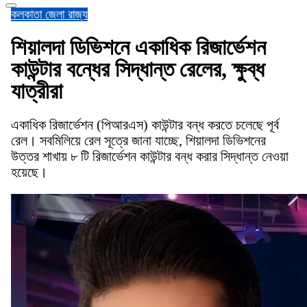
কলকাতা
জেলা
রাজ্য
শিয়ালদা ডিভিশনে একাধিক রিজার্ভেশন
কাউন্টার বন্ধের সিদ্ধান্ত রেলের, ক্ষুব্ধ
যাত্রীরা
একাধিক রিজার্ভেশন (পিআরএস) কাউন্টার বন্ধ করতে চলেছে পূর্ব
রেল। সবমিলিয়ে রেল সূত্রে জানা যাচ্ছে, শিয়ালদা ডিভিশনের
উত্তর শাখায় ৮ টি রিজার্ভেশন কাউন্টার বন্ধ করার সিদ্ধান্ত নেওয়া
হয়েছে।