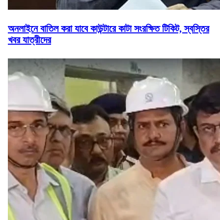
অনলাইনে বাতিল করা যাবে কাউন্টারে কাটা সংরক্ষিত টিকিট, স্বস্তির
খবর যাত্রীদের