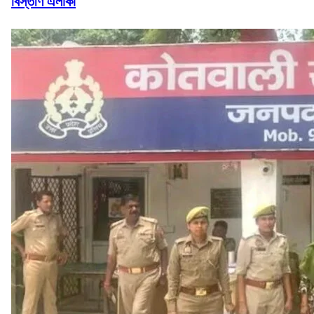
বিস্তীর্ণ এলাকা