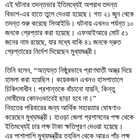
এই ঘটনার তদন্তভার ইতিমধ্যেই অপরাধ তদন্ত
বিভাগ-এর হাতে তুলে দেওয়া হয়েছে। গত ২১ জুন থেকে
তদন্ত শুরু করেছে সিআইডি। ঘটনায় এখনও পর্যন্ত ১০
জনকে গ্রেপ্তার করা হয়েছে। এফআইআরে মোট ৫১
জনের নাম রয়েছে, যার মধ্যে বাকি ৪১ জনকে দ্রুত
গ্রেপ্তারের নির্দেশ দিয়েছেন মুখ্যমন্ত্রী।
তিনি বলেন, “অত্যন্ত নিষ্ঠুরভাবে প্রাণঘাতী অস্ত্র দিয়ে
হামলা করা হয়েছিল। কয়েকজন এখনও হাসপাতালে
চিকিৎসাধীন। প্রশান্তকে বাঁচানো যায়নি, কিন্তু
দোষীদের কোনওভাবেই ছাড়া হবে না।”
নিহতের পরিবারের জন্য আর্থিক সহায়তার ঘোষণাও
করেছেন মুখ্যমন্ত্রী। হাওড়া জেলা প্রশাসনের পক্ষ থেকে
ইতিমধ্যেই চার লক্ষ টাকা ক্ষতিপূরণ দেওয়া হয়েছে।
এর পাশাপাশি মুখ্যমন্ত্রীর তহবিল থেকে আরও পাঁচ লক্ষ