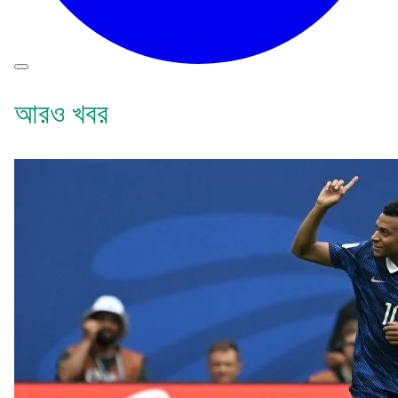
আরও খবর