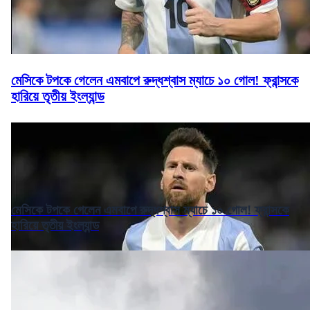
মেসিকে টপকে গেলেন এমবাপে রুদ্ধশ্বাস ম্যাচে ১০ গোল! ফ্রান্সকে
হারিয়ে তৃতীয় ইংল্যান্ড
মেসিকে টপকে গেলেন এমবাপে রুদ্ধশ্বাস ম্যাচে ১০ গোল! ফ্রান্সকে
হারিয়ে তৃতীয় ইংল্যান্ড