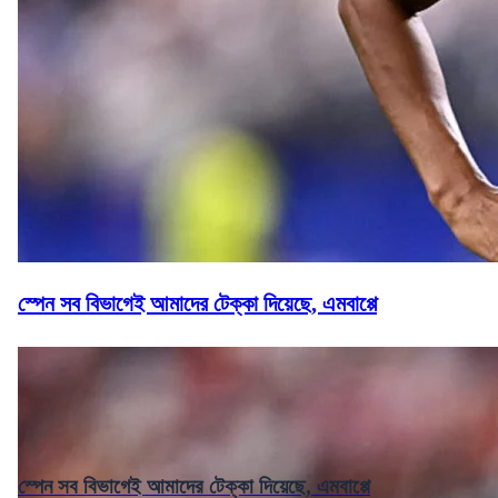
স্পেন সব বিভাগেই আমাদের টেক্কা দিয়েছে, এমবাপ্পে
স্পেন সব বিভাগেই আমাদের টেক্কা দিয়েছে, এমবাপ্পে