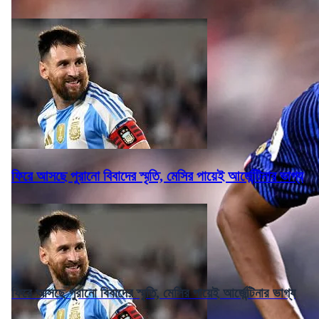
ফিরে আসছে পুরানো বিবাদের স্মৃতি, মেসির পায়েই আর্জেন্টিনার ভাগ্য
ফিরে আসছে পুরানো বিবাদের স্মৃতি, মেসির পায়েই আর্জেন্টিনার ভাগ্য