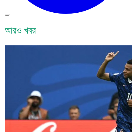
আরও খবর