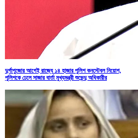
দুর্গাপুজোর আগেই রাজ্যে ১৪ হাজার পুলিশ কনস্টেবল নিয়োগ,
পুলিশকে ঢেলে সাজার বার্তা মুখ্যমন্ত্রী শুভেন্দু অধিকারীর