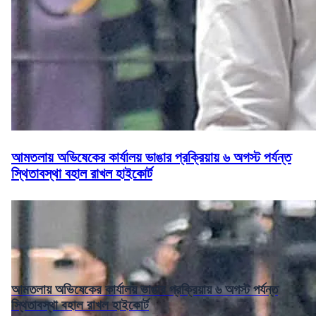
আমতলায় অভিষেকের কার্যালয় ভাঙার প্রক্রিয়ায় ৬ অগস্ট পর্যন্ত
স্থিতাবস্থা বহাল রাখল হাইকোর্ট
আমতলায় অভিষেকের কার্যালয় ভাঙার প্রক্রিয়ায় ৬ অগস্ট পর্যন্ত
স্থিতাবস্থা বহাল রাখল হাইকোর্ট