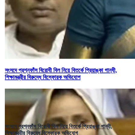
সংসদে প্রশ্নফাঁস বিরোধী বিল নিয়ে বিতর্কে প্রিয়াঙ্কা গান্ধী,
শিক্ষামন্ত্রীর বিরুদ্ধে বিস্ফোরক অভিযোগ
সংসদে প্রশ্নফাঁস বিরোধী বিল নিয়ে বিতর্কে প্রিয়াঙ্কা গান্ধী,
শিক্ষামন্ত্রীর বিরুদ্ধে বিস্ফোরক অভিযোগ