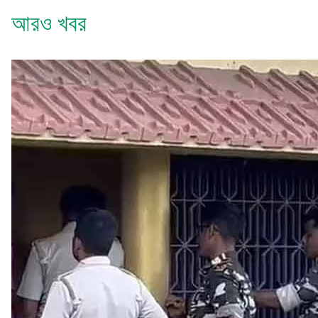
আরও খবর