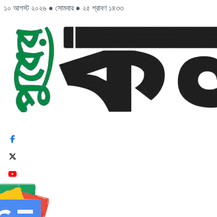
১০ আগস্ট ২০২৬
●
সোমবার
●
২৫ শ্রাবণ ১৪৩৩