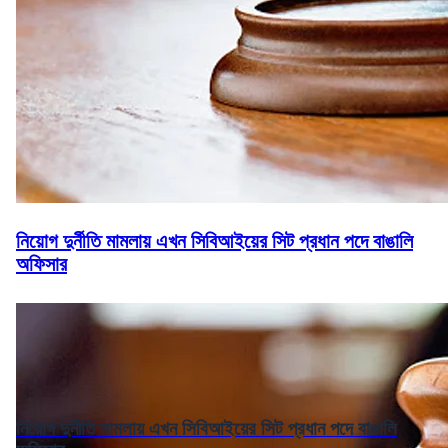
নিয়োগ দুর্নীতি মামলায় এখন সিবিআইয়ের সিট প্রধান পদে বাঙালি
অফিসার
নিয়োগ দুর্নীতি মামলায় এখন সিবিআইয়ের সিট প্রধান পদে বাঙালি