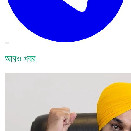
আরও খবর