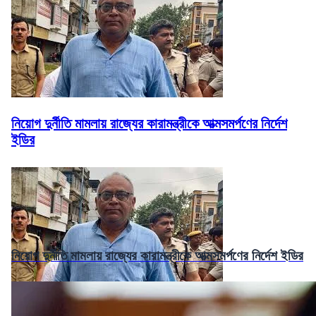
নিয়োগ দুর্নীতি মামলায় রাজ্যের কারামন্ত্রীকে আত্মসমর্পণের নির্দেশ
ইডির
নিয়োগ দুর্নীতি মামলায় রাজ্যের কারামন্ত্রীকে আত্মসমর্পণের নির্দেশ ইডির