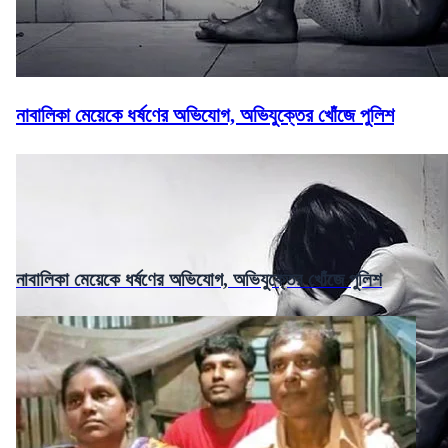
নাবালিকা মেয়েকে ধর্ষণের অভিযোগ, অভিযুক্তের খোঁজে পুলিশ
নাবালিকা মেয়েকে ধর্ষণের অভিযোগ, অভিযুক্তের খোঁজে পুলিশ