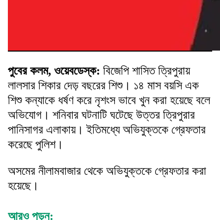
পুবের কলম, ওয়েবডেস্ক:
বিজেপি শাসিত ত্রিপুরায়
লালসার শিকার দেড় বছরের শিশু। ১৪ মাস বয়সি এক
শিশু কন্যাকে ধর্ষণ করে নৃশংস ভাবে খুন করা হয়েছে বলে
অভিযোগ। শনিবার ঘটনাটি ঘটেছে উত্তর ত্রিপুরার
পানিসাগর এলাকায়। ইতিমধ্যে অভিযুক্তকে গ্রেফতার
করেছে পুলিশ।
অসমের নীলামবাজার থেকে অভিযুক্তকে গ্রেফতার করা
হয়েছে।
আরও পড়ুন: