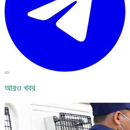
আরও খবর