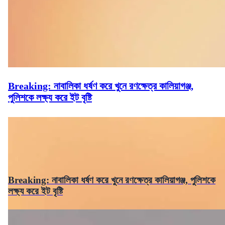
Breaking: নাবালিকা ধর্ষণ করে খুনে রণক্ষেত্র কালিয়াগঞ্জ,
পুলিশকে লক্ষ্য করে ইট বৃষ্টি
Breaking: নাবালিকা ধর্ষণ করে খুনে রণক্ষেত্র কালিয়াগঞ্জ, পুলিশকে
লক্ষ্য করে ইট বৃষ্টি