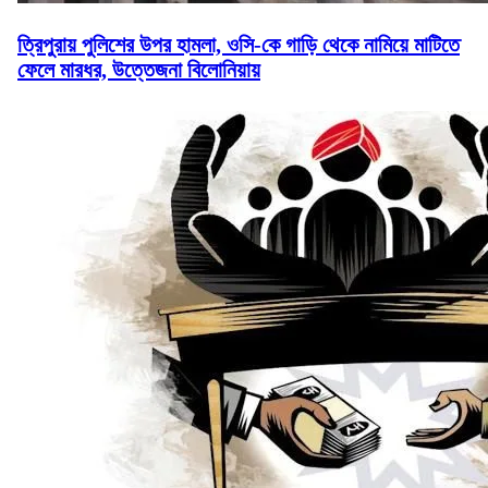
ত্রিপুরায় পুলিশের উপর হামলা, ওসি-কে গাড়ি থেকে নামিয়ে মাটিতে
ফেলে মারধর, উত্তেজনা বিলোনিয়ায়