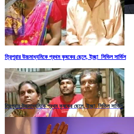
ত্রিপুরার উচ্চমাধ্যমিকে প্রথম কৃষকের ছেলে, ইচ্ছা সিভিল সার্ভিস
ত্রিপুরার উচ্চমাধ্যমিকে প্রথম কৃষকের ছেলে, ইচ্ছা সিভিল সার্ভিস