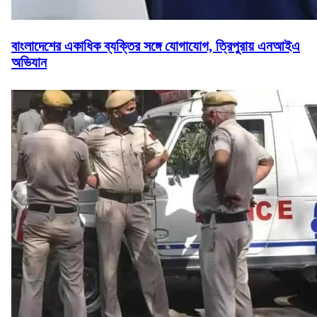
বাংলাদেশের একাধিক ব্যক্তির সঙ্গে যোগাযোগ, ত্রিপুরায় এনআইএ
অভিযান