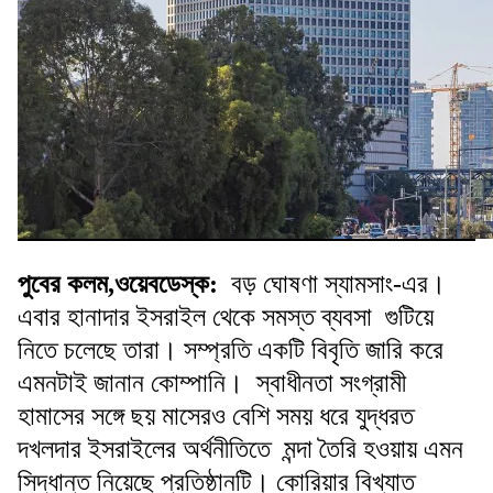
পুবের কলম,ওয়েবডেস্ক:
বড় ঘোষণা স্যামসাং-এর।
এবার হানাদার ইসরাইল থেকে সমস্ত ব্যবসা গুটিয়ে
নিতে চলেছে তারা। সম্প্রতি একটি বিবৃতি জারি করে
এমনটাই জানান কোম্পানি। স্বাধীনতা সংগ্রামী
হামাসের সঙ্গে ছয় মাসেরও বেশি সময় ধরে যুদ্ধরত
দখলদার ইসরাইলের অর্থনীতিতে মন্দা তৈরি হওয়ায় এমন
সিদ্ধান্ত নিয়েছে প্রতিষ্ঠানটি। কোরিয়ার বিখ্যাত