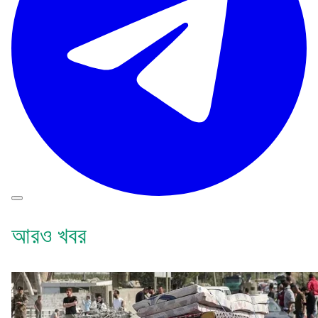
আরও খবর