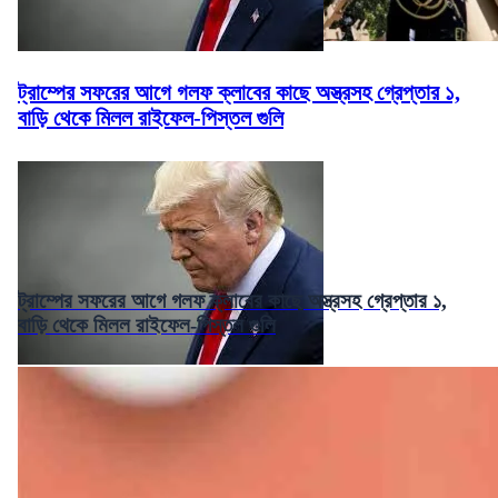
ট্রাম্পের সফরের আগে গলফ ক্লাবের কাছে অস্ত্রসহ গ্রেপ্তার ১,
বাড়ি থেকে মিলল রাইফেল-পিস্তল গুলি
ট্রাম্পের সফরের আগে গলফ ক্লাবের কাছে অস্ত্রসহ গ্রেপ্তার ১,
বাড়ি থেকে মিলল রাইফেল-পিস্তল গুলি