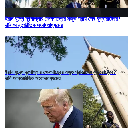
ইরান যুদ্ধে দূরপাল্লার ক্ষেপণাস্ত্রের মজুত প্রায় শেষ যুক্তরাষ্ট্রের?
দাবি আন্তর্জাতিক সংবাদমাধ্যমের
ইরান যুদ্ধে দূরপাল্লার ক্ষেপণাস্ত্রের মজুত প্রায় শেষ যুক্তরাষ্ট্রের?
দাবি আন্তর্জাতিক সংবাদমাধ্যমের